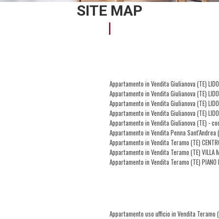
SITE MAP
Appartamento in Vendita Giulianova (TE) LID
Appartamento in Vendita Giulianova (TE) LI
Appartamento in Vendita Giulianova (TE) LI
Appartamento in Vendita Giulianova (TE) LI
Appartamento in Vendita Giulianova (TE) - c
Appartamento in Vendita Penna Sant'Andrea 
Appartamento in Vendita Teramo (TE) CENTR
Appartamento in Vendita Teramo (TE) VILLA
Appartamento in Vendita Teramo (TE) PIANO 
Appartamento uso ufficio in Vendita Teramo