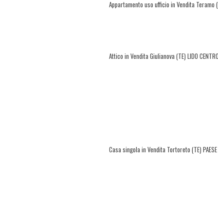
Appartamento uso ufficio in Vendita Teramo
Attico in Vendita Giulianova (TE) LIDO CENTR
Casa singola in Vendita Tortoreto (TE) PAESE