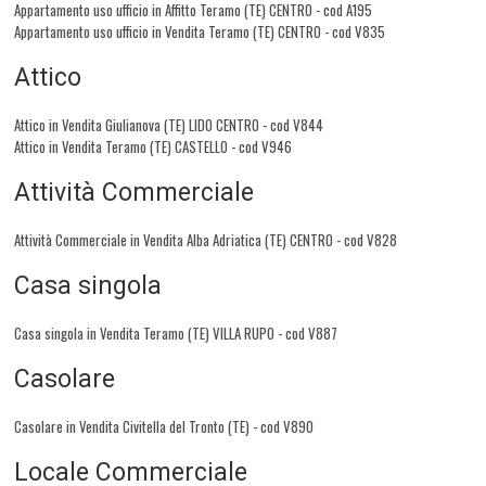
Appartamento uso ufficio in Affitto Teramo (TE) CENTRO - cod A195
Appartamento uso ufficio in Vendita Teramo (TE) CENTRO - cod V835
Attico
Attico in Vendita Giulianova (TE) LIDO CENTRO - cod V844
Attico in Vendita Teramo (TE) CASTELLO - cod V946
Attività Commerciale
Attività Commerciale in Vendita Alba Adriatica (TE) CENTRO - cod V828
Casa singola
Casa singola in Vendita Teramo (TE) VILLA RUPO - cod V887
Casolare
Casolare in Vendita Civitella del Tronto (TE) - cod V890
Locale Commerciale