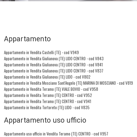
Appartamento
Appartamento in Vendita Castelli (TE) - cod V949
Appartamento in Vendita Giulianova (TE) LIDO CENTRO - cod V843
Appartamento in Vendita Giulianova (TE) LIDO CENTRO - cod V841
Appartamento in Vendita Giulianova (TE) LIDO CENTRO - cod V837
Appartamento in Vendita Giulianova (TE) LIDO - cod V802
Appartamento in Vendita Mosciano Sant'Angelo (TE) MARINA DI MOSCIANO - cod V819
Appartamento in Vendita Teramo (TE) VIALE BOVIO - cod V958
Appartamento in Vendita Teramo (TE) CENTRO - cod V952
Appartamento in Vendita Teramo (TE) CENTRO - cod V941
Appartamento in Vendita Tortoreto (TE) LIDO - cod V835
Appartamento uso ufficio
Appartamento uso ufficio in Vendita Teramo (TE) CENTRO - cod V957