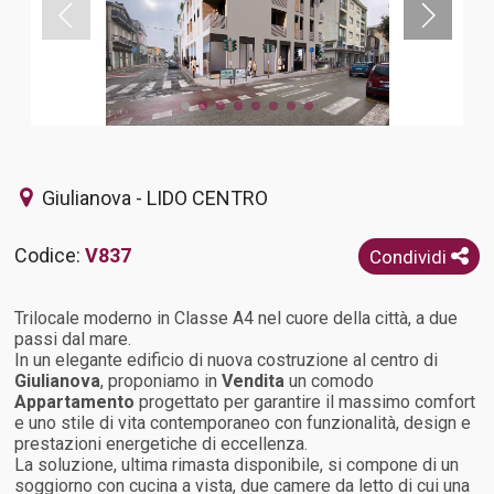
Giulianova - LIDO CENTRO
Codice:
V837
Condividi
Trilocale moderno in Classe A4 nel cuore della città, a due
passi dal mare.
In un elegante edificio di nuova costruzione al centro di
Giulianova
, proponiamo in
Vendita
un comodo
Appartamento
progettato per garantire il massimo comfort
e uno stile di vita contemporaneo con funzionalità, design e
prestazioni energetiche di eccellenza.
La soluzione, ultima rimasta disponibile, si compone di un
soggiorno con cucina a vista, due camere da letto di cui una