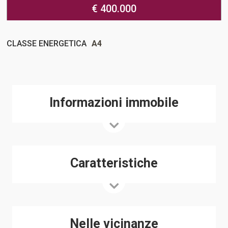
€ 400.000
CLASSE ENERGETICA
A4
Informazioni immobile
Caratteristiche
Nelle vicinanze