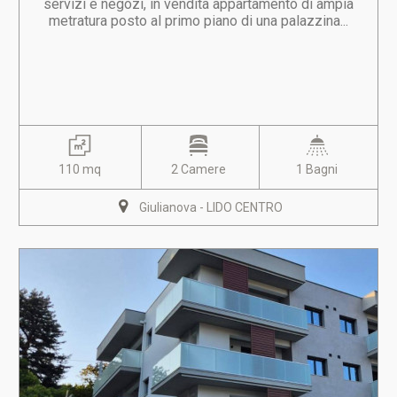
servizi e negozi, in vendita appartamento di ampia
metratura posto al primo piano di una palazzina...
110 mq
2 Camere
1 Bagni
Giulianova - LIDO CENTRO