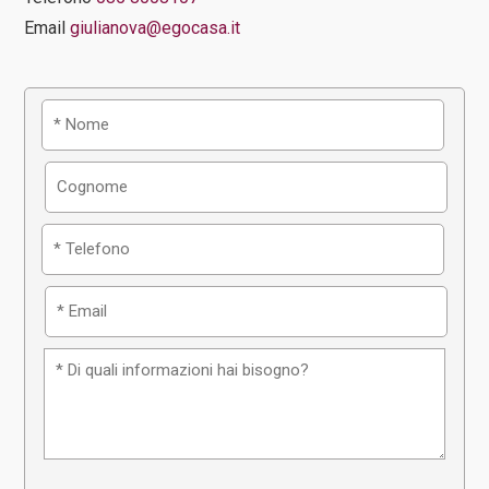
Email
giulianova@egocasa.it