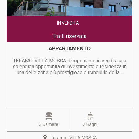
IN VENDITA
Tratt. riservata
APPARTAMENTO
TERAMO-VILLA MOSCA- Proponiamo in vendita una
splendida opportunità di investimento e residenza in
una delle zone più prestigiose e tranquille della...
3 Camere
2 Bagni
Teramo - VILLA MOSCA