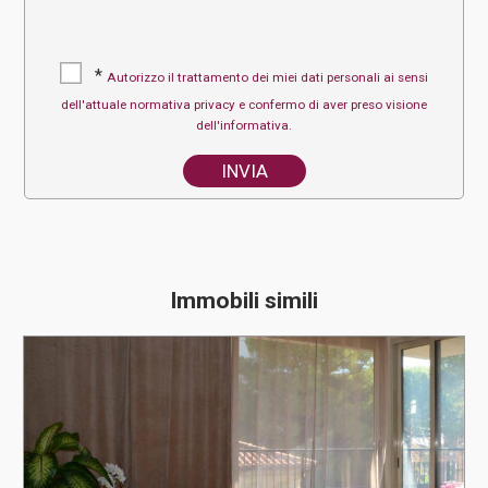
*
Autorizzo il trattamento dei miei dati personali ai sensi
dell'attuale normativa privacy e confermo di aver preso visione
dell'informativa.
Immobili simili