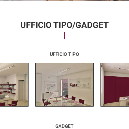
UFFICIO TIPO/GADGET
UFFICIO TIPO
GADGET