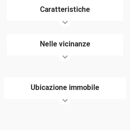
Caratteristiche
Nelle vicinanze
Ubicazione immobile