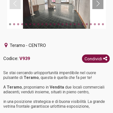
Teramo - CENTRO
Codice:
V939
Condividi
Se stai cercando un’opportunità imperdibile nel cuore
pulsante di
Teramo
, questa è quella che fa per te!
A
Teramo
, proponiamo in
Vendita
due locali commerciali
adiacenti, venduti insieme, situati in pieno centro,
in una posizione strategica e di buona visibilità. La grande
vetrina frontale garantisce un’ottima esposizione,