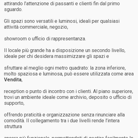
attirando l’attenzione di passanti e clienti fin dal primo
sguardo.
Gli spazi sono versatili e luminosi, ideali per qualsiasi
attività commerciale, negozio,
showroom o ufficio di rappresentanza.
Il locale più grande ha a disposizione un secondo livello,
ideale per chi desidera massimizzare gli spazi e
sfruttare al meglio ogni metro quadrato: la zona inferiore,
molto spaziosa e luminosa, può essere utilizzata come area
Vendita
,
reception o punto di incontro con i clienti. Al piano superiore,
trovi un ambiente ideale come archivio, deposito o ufficio di
supporto,
offrendo praticità e organizzazione senza rinunciare alla
comodità. Il collegamento tra i due livelli rende l’intera
struttura