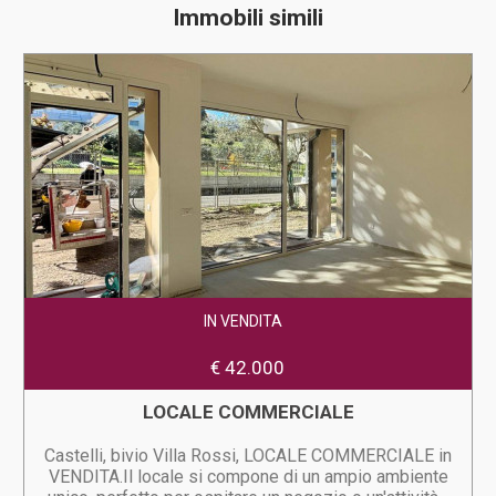
Immobili simili
IN VENDITA
€ 42.000
LOCALE COMMERCIALE
Castelli, bivio Villa Rossi, LOCALE COMMERCIALE in
VENDITA.Il locale si compone di un ampio ambiente