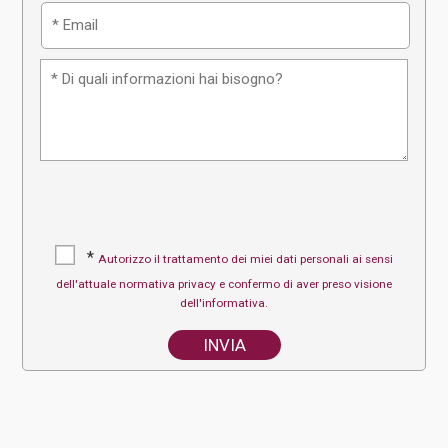
*
Autorizzo il trattamento dei miei dati personali ai sensi
dell'attuale normativa privacy e confermo di aver preso visione
dell'informativa.