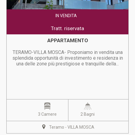
IN VENDITA
Tratt. riservata
APPARTAMENTO
TERAMO-VILLA MOSCA- Proponiamo in vendita una
splendida opportunità di investimento e residenza in
una delle zone più prestigiose e tranquille della...
3 Camere
2 Bagni
Teramo - VILLA MOSCA