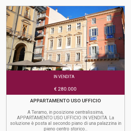
IN VENDITA
€ 280.000
APPARTAMENTO USO UFFICIO
A Teramo, in posizione centralissima,
APPARTAMENTO USO UFFICIO IN VENDITA. La
soluzione è posta al secondo piano di una palazzina in
pieno centro storico...