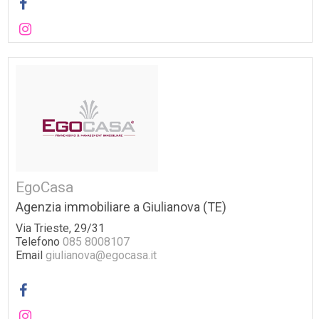
EgoCasa
Agenzia immobiliare a Giulianova (TE)
Via Trieste, 29/31
Telefono
085 8008107
Email
giulianova@egocasa.it