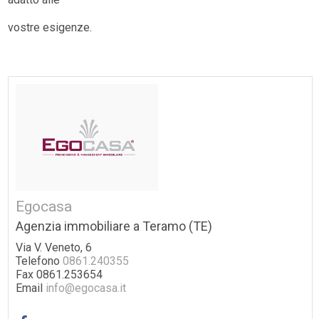
vostre esigenze.
Egocasa
Agenzia immobiliare a Teramo (TE)
Via V. Veneto, 6
Telefono
0861.240355
Fax 0861.253654
Email
info@egocasa.it