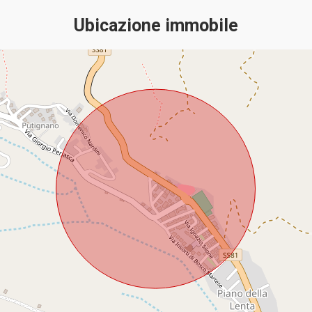
Ubicazione immobile