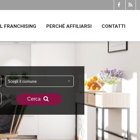
IL FRANCHISING
PERCHÉ AFFILIARSI
CONTATTI
Scegli il comune
Cerca