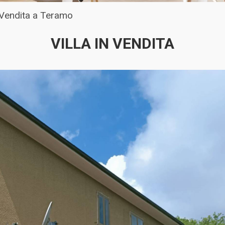
n Vendita a Teramo
VILLA IN VENDITA