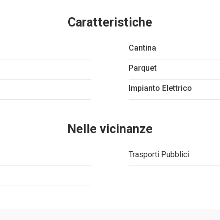
Caratteristiche
Cantina
Parquet
Impianto Elettrico
Nelle vicinanze
Trasporti Pubblici