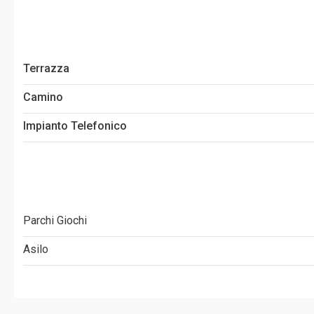
Terrazza
Camino
Impianto Telefonico
Parchi Giochi
Asilo