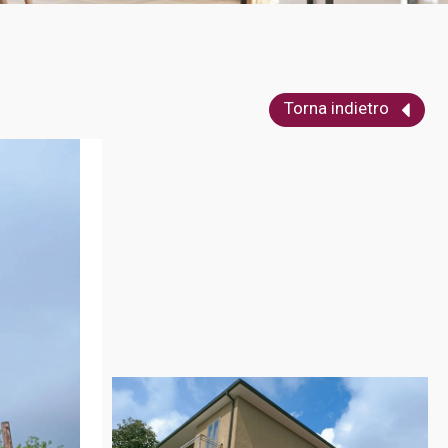
Torna indietro