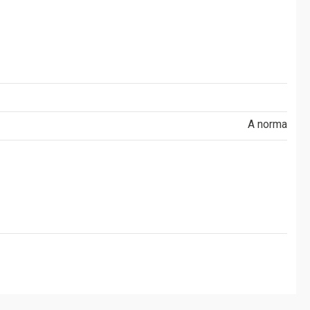
A norma