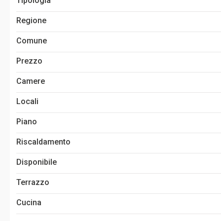
Tipologia
Regione
Comune
Prezzo
Camere
Locali
Piano
Riscaldamento
Disponibile
Terrazzo
Cucina