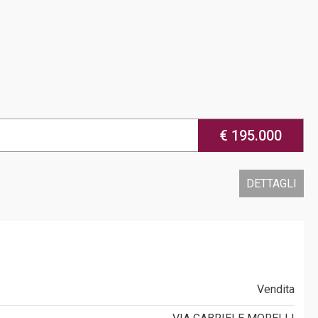
€ 195.000
DETTAGLI
Vendita