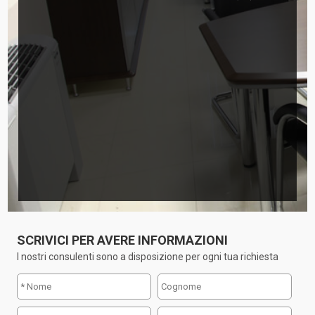
SCRIVICI PER AVERE INFORMAZIONI
I nostri consulenti sono a disposizione per ogni tua richiesta