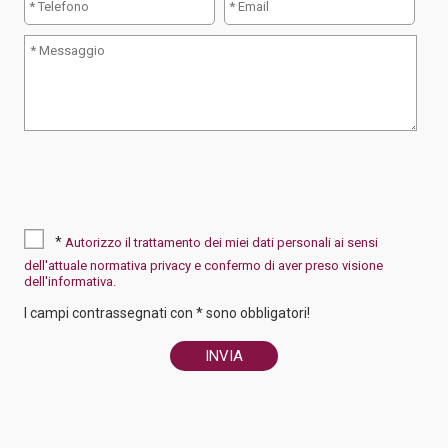
*
Autorizzo il trattamento dei miei dati personali ai sensi
dell'attuale normativa privacy e confermo di aver preso visione
dell'informativa.
I campi contrassegnati con * sono obbligatori!