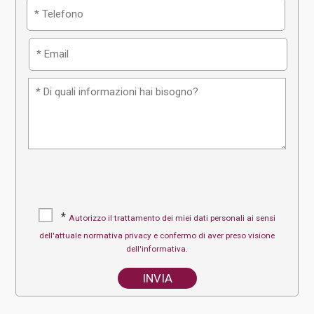
*
Autorizzo il trattamento dei miei dati personali ai sensi
dell'attuale normativa privacy e confermo di aver preso visione
dell'informativa.