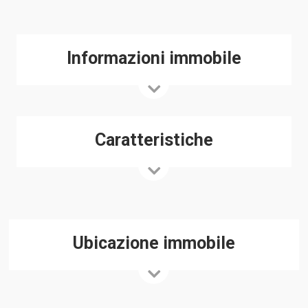
Informazioni immobile
Caratteristiche
Ubicazione immobile