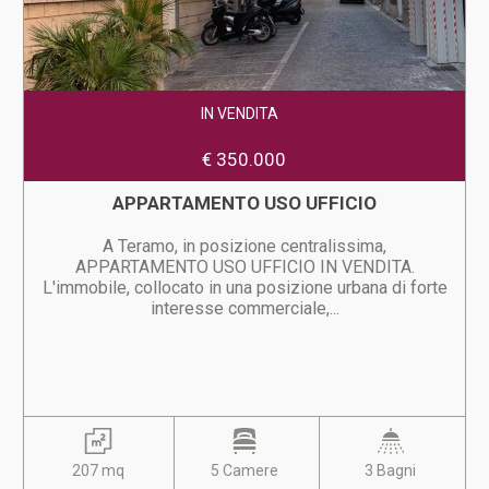
IN VENDITA
€ 350.000
APPARTAMENTO USO UFFICIO
A Teramo, in posizione centralissima,
APPARTAMENTO USO UFFICIO IN VENDITA.
L'immobile, collocato in una posizione urbana di forte
interesse commerciale,...
207 mq
5 Camere
3 Bagni