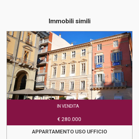
Immobili simili
IN VENDITA
€ 280.000
APPARTAMENTO USO UFFICIO