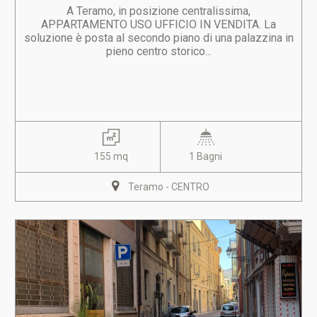
A Teramo, in posizione centralissima,
APPARTAMENTO USO UFFICIO IN VENDITA. La
soluzione è posta al secondo piano di una palazzina in
pieno centro storico...
155 mq
1 Bagni
Teramo - CENTRO