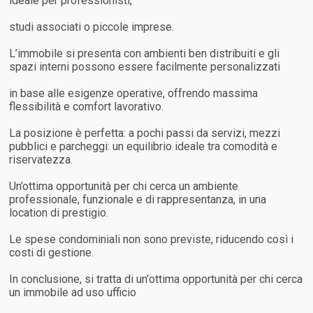
ideale per professionisti,
studi associati o piccole imprese.
L’immobile si presenta con ambienti ben distribuiti e gli
spazi interni possono essere facilmente personalizzati
in base alle esigenze operative, offrendo massima
flessibilità e comfort lavorativo.
La posizione è perfetta: a pochi passi da servizi, mezzi
pubblici e parcheggi: un equilibrio ideale tra comodità e
riservatezza.
Un’ottima opportunità per chi cerca un ambiente
professionale, funzionale e di rappresentanza, in una
location di prestigio.
Le spese condominiali non sono previste, riducendo così i
costi di gestione.
In conclusione, si tratta di un'ottima opportunità per chi cerca
un immobile ad uso ufficio