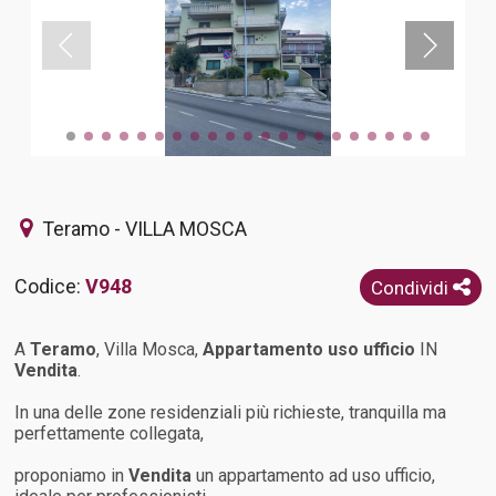
Teramo - VILLA MOSCA
Codice:
V948
Condividi
A
Teramo
, Villa Mosca,
Appartamento uso ufficio
IN
Vendita
.
In una delle zone residenziali più richieste, tranquilla ma
perfettamente collegata,
proponiamo in
Vendita
un appartamento ad uso ufficio,