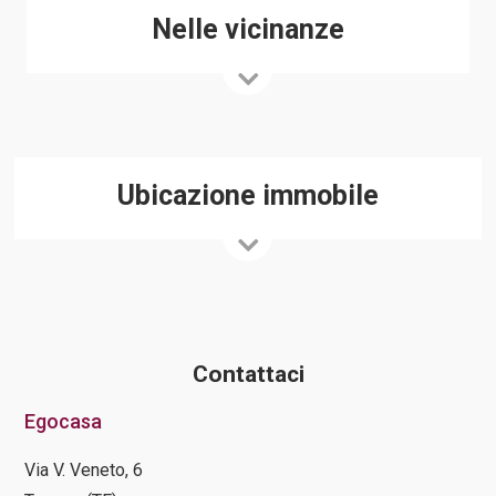
Nelle vicinanze
Ubicazione immobile
Contattaci
Egocasa
Via V. Veneto, 6