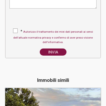
*
Autorizzo il trattamento dei miei dati personali ai sensi
dell'attuale normativa privacy e confermo di aver preso visione
dell'informativa.
Immobili simili