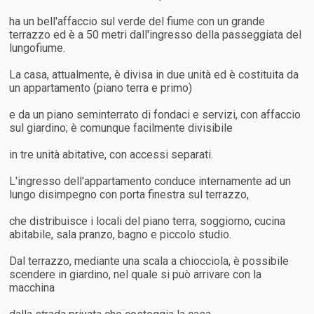
ha un bell'affaccio sul verde del fiume con un grande
terrazzo ed è a 50 metri dall'ingresso della passeggiata del
lungofiume.
La casa, attualmente, è divisa in due unità ed è costituita da
un appartamento (piano terra e primo)
e da un piano seminterrato di fondaci e servizi, con affaccio
sul giardino; è comunque facilmente divisibile
in tre unità abitative, con accessi separati.
L'ingresso dell'appartamento conduce internamente ad un
lungo disimpegno con porta finestra sul terrazzo,
che distribuisce i locali del piano terra, soggiorno, cucina
abitabile, sala pranzo, bagno e piccolo studio.
Dal terrazzo, mediante una scala a chiocciola, è possibile
scendere in giardino, nel quale si può arrivare con la
macchina