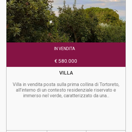
IN VENDITA
€ 580.000
VILLA
Villa in vendita posta sulla prima collina di Tortoreto,
all’interno di un contesto residenziale riservato e
immerso nel verde, caratterizzato da una...