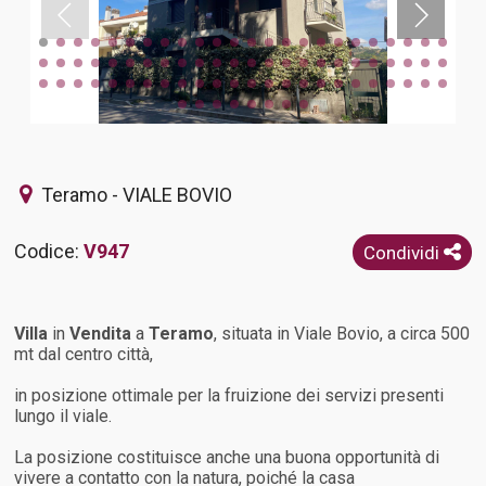
Teramo - VIALE BOVIO
Codice:
V947
Condividi
Villa
in
Vendita
a
Teramo
, situata in Viale Bovio, a circa 500
mt dal centro città,
in posizione ottimale per la fruizione dei servizi presenti
lungo il viale.
La posizione costituisce anche una buona opportunità di
vivere a contatto con la natura, poiché la casa