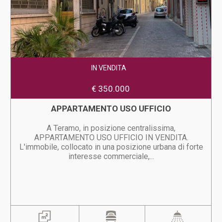
IN VENDITA
€ 350.000
APPARTAMENTO USO UFFICIO
A Teramo, in posizione centralissima,
APPARTAMENTO USO UFFICIO IN VENDITA.
L'immobile, collocato in una posizione urbana di forte
interesse commerciale,...