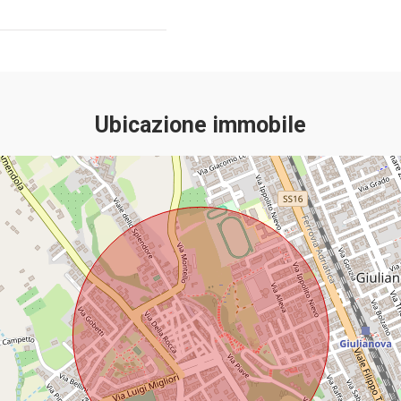
Ubicazione immobile