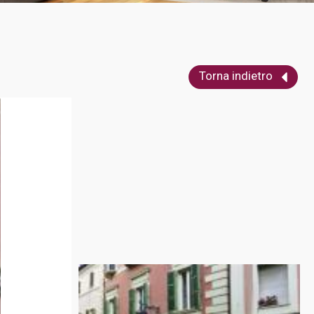
Torna indietro