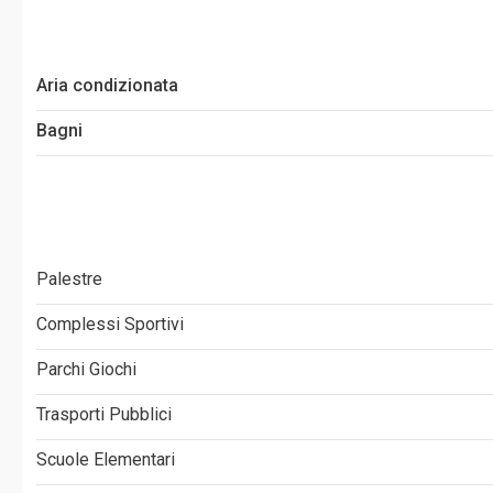
Aria condizionata
Bagni
Palestre
Complessi Sportivi
Parchi Giochi
Trasporti Pubblici
Scuole Elementari