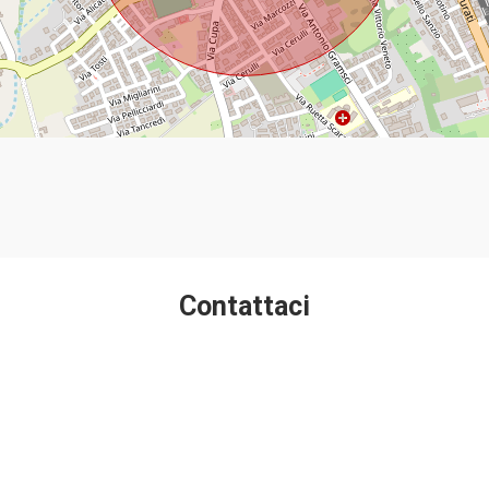
Contattaci