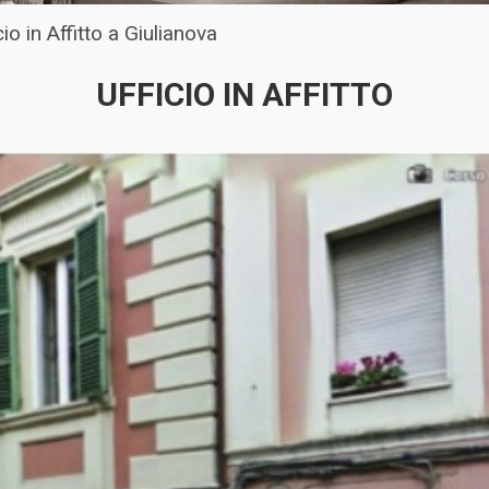
cio in Affitto a Giulianova
UFFICIO IN AFFITTO