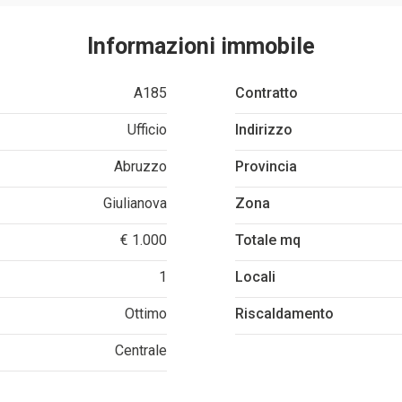
Informazioni immobile
A185
Contratto
Ufficio
Indirizzo
Abruzzo
Provincia
Giulianova
Zona
€ 1.000
Totale mq
1
Locali
Ottimo
Riscaldamento
Centrale