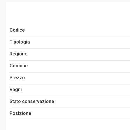
Codice
Tipologia
Regione
Comune
Prezzo
Bagni
Stato conservazione
Posizione