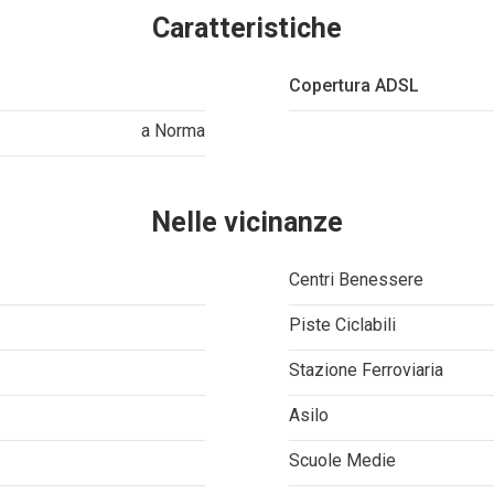
Caratteristiche
Copertura ADSL
a Norma
Nelle vicinanze
Centri Benessere
Piste Ciclabili
Stazione Ferroviaria
Asilo
Scuole Medie