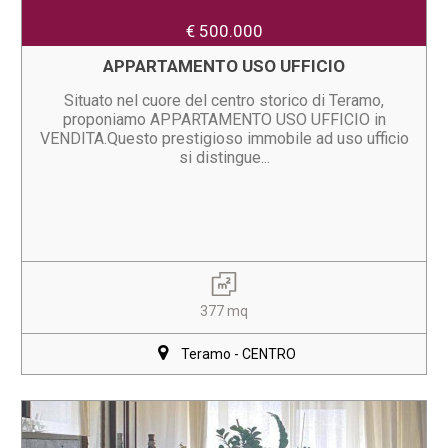
€ 500.000
APPARTAMENTO USO UFFICIO
Situato nel cuore del centro storico di Teramo,
proponiamo APPARTAMENTO USO UFFICIO in
VENDITA.Questo prestigioso immobile ad uso ufficio
si distingue...
377 mq
Teramo - CENTRO