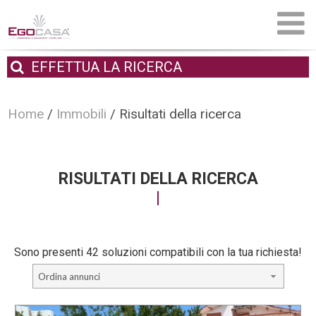
EFFETTUA
LA RICERCA
Home
/
Immobili
/
Risultati della ricerca
RISULTATI DELLA RICERCA
Sono presenti 42 soluzioni compatibili con la tua richiesta!
Ordina annunci