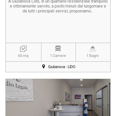
A Giulianova Lido, in un quartiere residenziale tranquillo
e ottimamente servito, a pochi minuti dal lungomare e
da tutti i principali servizi, proponiamo...
60 mq
1 Camere
1 Bagni
Giulianova - LIDO