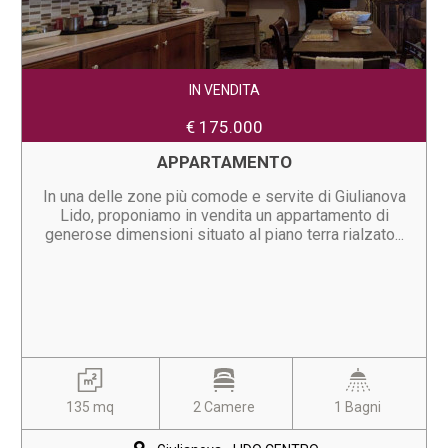
IN VENDITA
€ 175.000
APPARTAMENTO
In una delle zone più comode e servite di Giulianova
Lido, proponiamo in vendita un appartamento di
generose dimensioni situato al piano terra rialzato...
135 mq
2 Camere
1 Bagni