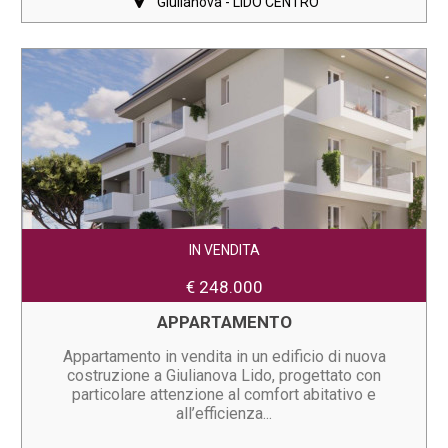
Giulianova - LIDO CENTRO
IN VENDITA
€ 248.000
APPARTAMENTO
Appartamento in vendita in un edificio di nuova
costruzione a Giulianova Lido, progettato con
particolare attenzione al comfort abitativo e
all’efficienza...