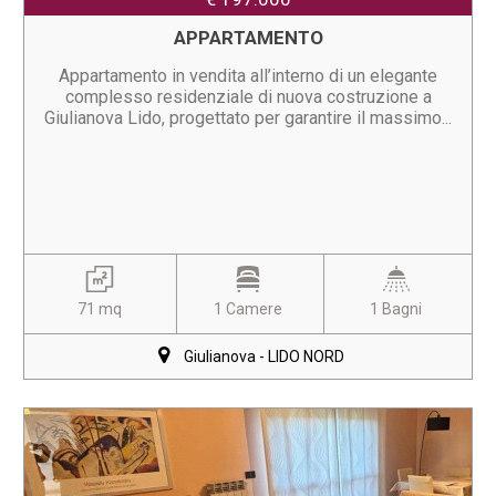
APPARTAMENTO
Appartamento in vendita all’interno di un elegante
complesso residenziale di nuova costruzione a
Giulianova Lido, progettato per garantire il massimo...
71 mq
1 Camere
1 Bagni
Giulianova - LIDO NORD