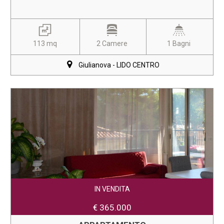
113 mq
2 Camere
1 Bagni
Giulianova - LIDO CENTRO
IN VENDITA
€ 365.000