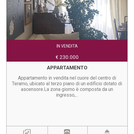
IN VENDITA
€ 230.000
APPARTAMENTO
Appartamento in vendita nel cuore del centro di
Teramo, ubicato al terzo piano di un edificio dotato di
ascensore.La zona giorno è composta da un
ingresso,...