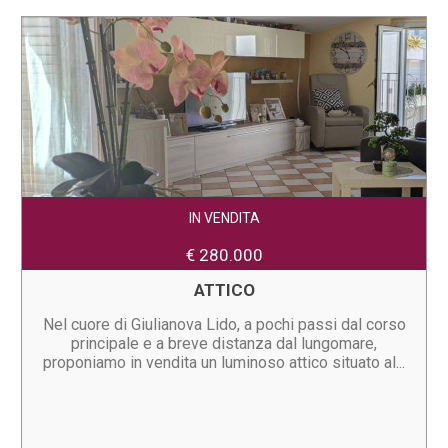
IN VENDITA
€ 280.000
ATTICO
Nel cuore di Giulianova Lido, a pochi passi dal corso
principale e a breve distanza dal lungomare,
proponiamo in vendita un luminoso attico situato al...