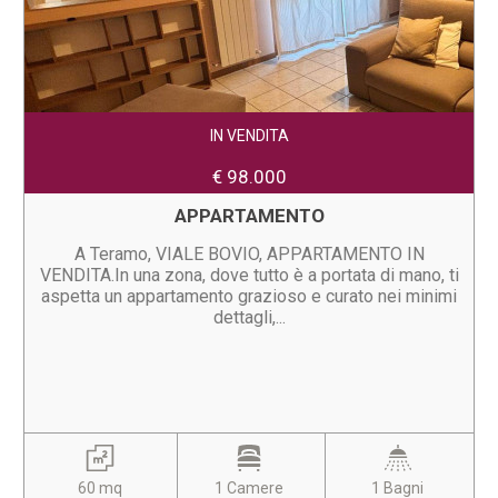
IN VENDITA
€ 98.000
APPARTAMENTO
A Teramo, VIALE BOVIO, APPARTAMENTO IN
VENDITA.In una zona, dove tutto è a portata di mano, ti
aspetta un appartamento grazioso e curato nei minimi
dettagli,...
60 mq
1 Camere
1 Bagni