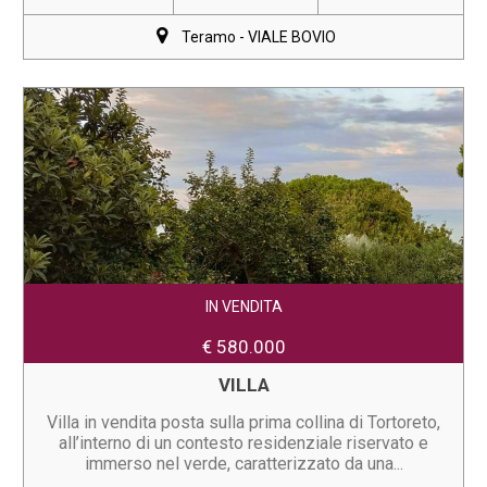
Teramo - VIALE BOVIO
IN VENDITA
€ 580.000
VILLA
Villa in vendita posta sulla prima collina di Tortoreto,
all’interno di un contesto residenziale riservato e
immerso nel verde, caratterizzato da una...