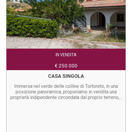
IN VENDITA
€ 250.000
CASA SINGOLA
Immersa nel verde delle colline di Tortoreto, in una
posizione panoramica, proponiamo in vendita una
proprietà indipendente circondata dal proprio terreno,...