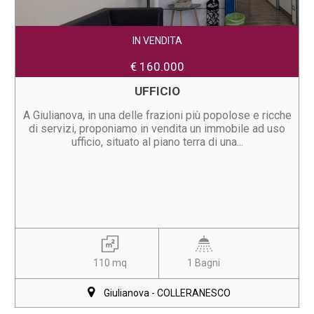
IN VENDITA
€ 160.000
UFFICIO
A Giulianova, in una delle frazioni più popolose e ricche
di servizi, proponiamo in vendita un immobile ad uso
ufficio, situato al piano terra di una...
110 mq
1 Bagni
Giulianova - COLLERANESCO