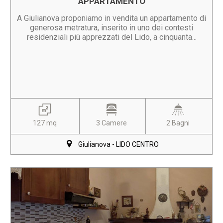
APPARTAMENTO
A Giulianova proponiamo in vendita un appartamento di
generosa metratura, inserito in uno dei contesti
residenziali più apprezzati del Lido, a cinquanta...
127 mq
3 Camere
2 Bagni
Giulianova - LIDO CENTRO