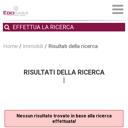
EFFETTUA
LA RICERCA
Home
/
Immobili
/
Risultati della ricerca
RISULTATI DELLA RICERCA
Nessun risultato trovato in base alla ricerca
effettuata!