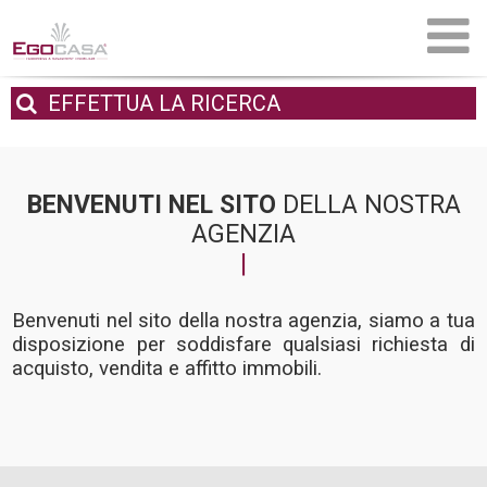
EFFETTUA
LA RICERCA
BENVENUTI NEL SITO
DELLA NOSTRA
AGENZIA
Benvenuti nel sito della nostra agenzia, siamo a tua
disposizione per soddisfare qualsiasi richiesta di
acquisto, vendita e affitto immobili.