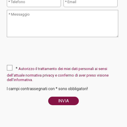
*
Autorizzo il trattamento dei miei dati personali ai sensi
dell'attuale normativa privacy e confermo di aver preso visione
dell'informativa.
I campi contrassegnati con * sono obbligatori!