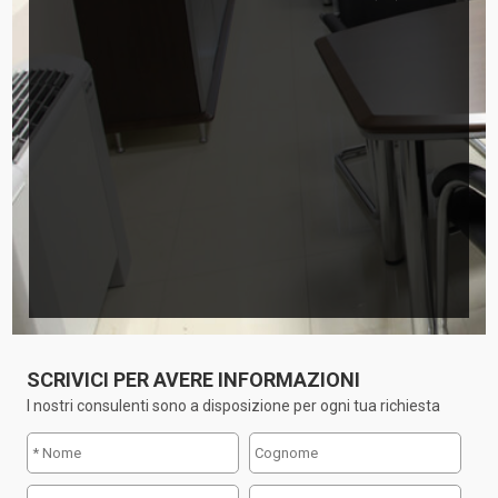
SCRIVICI PER AVERE INFORMAZIONI
I nostri consulenti sono a disposizione per ogni tua richiesta