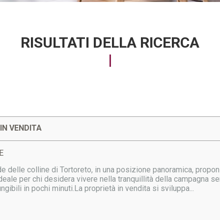
RISULTATI DELLA RICERCA
IN VENDITA
E
 delle colline di Tortoreto, in una posizione panoramica, propon
ideale per chi desidera vivere nella tranquillità della campagna s
gibili in pochi minuti.La proprietà in vendita si sviluppa...