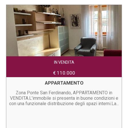
IN VENDITA
€ 110.000
APPARTAMENTO
Zona Ponte San Ferdinando, APPARTAMENTO in
VENDITA.L'immobile si presenta in buone condizioni e
con una funzionale distribuzione degli spazi interni.La...