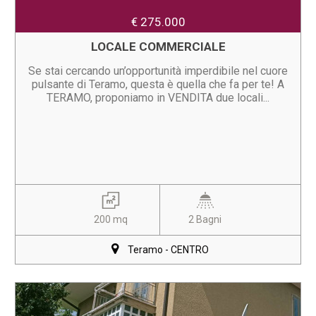
€ 275.000
LOCALE COMMERCIALE
Se stai cercando un’opportunità imperdibile nel cuore
pulsante di Teramo, questa è quella che fa per te! A
TERAMO, proponiamo in VENDITA due locali...
200 mq
2 Bagni
Teramo - CENTRO