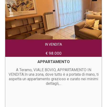
IN VENDITA
€ 98.000
APPARTAMENTO
A Teramo, VIALE BOVIO, APPARTAMENTO IN
VENDITA.In una zona, dove tutto è a portata di mano, ti
aspetta un appartamento grazioso e curato nei minimi
dettagli,...