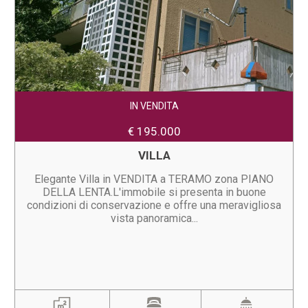
IN VENDITA
€ 195.000
VILLA
Elegante Villa in VENDITA a TERAMO zona PIANO
DELLA LENTA.L'immobile si presenta in buone
condizioni di conservazione e offre una meravigliosa
vista panoramica...