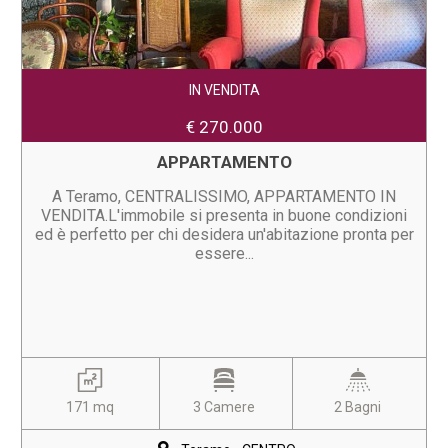
IN VENDITA
€ 270.000
APPARTAMENTO
A Teramo, CENTRALISSIMO, APPARTAMENTO IN
VENDITA.L'immobile si presenta in buone condizioni
ed è perfetto per chi desidera un'abitazione pronta per
essere...
171 mq
3 Camere
2 Bagni