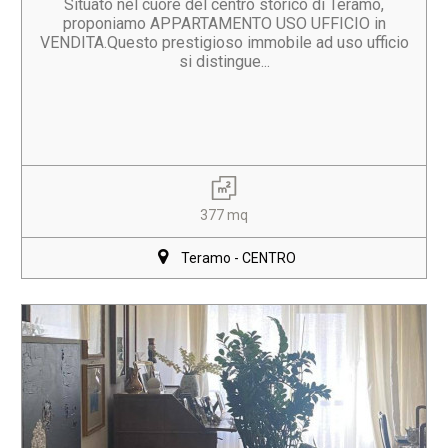
Situato nel cuore del centro storico di Teramo,
proponiamo APPARTAMENTO USO UFFICIO in
VENDITA.Questo prestigioso immobile ad uso ufficio
si distingue...
377 mq
Teramo - CENTRO