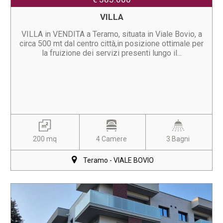
VILLA
VILLA in VENDITA a Teramo, situata in Viale Bovio, a
circa 500 mt dal centro città,in posizione ottimale per
la fruizione dei servizi presenti lungo il...
200 mq
4 Camere
3 Bagni
Teramo - VIALE BOVIO