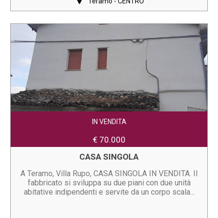
Teramo - CENTRO
IN VENDITA
€ 70.000
CASA SINGOLA
A Teramo, Villa Rupo, CASA SINGOLA IN VENDITA. Il
fabbricato si sviluppa su due piani con due unità
abitative indipendenti e servite da un corpo scala...