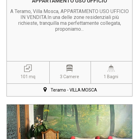
APPARTAMENTO USO UFFICIO
A Teramo, Villa Mosca, APPARTAMENTO USO UFFICIO
IN VENDITA.In una delle zone residenziali più
richieste, tranquilla ma perfettamente collegata,
proponiamo...
101 mq
3 Camere
1 Bagni
Teramo - VILLA MOSCA