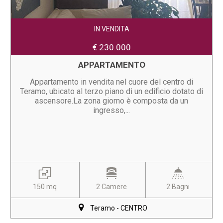
IN VENDITA
€ 230.000
APPARTAMENTO
Appartamento in vendita nel cuore del centro di
Teramo, ubicato al terzo piano di un edificio dotato di
ascensore.La zona giorno è composta da un
ingresso,...
150 mq
2 Camere
2 Bagni
Teramo - CENTRO