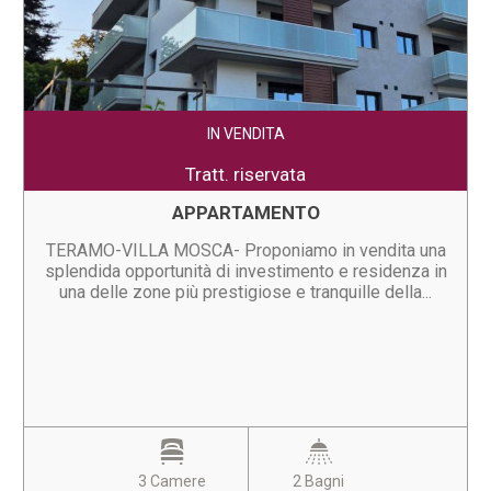
IN VENDITA
Tratt. riservata
APPARTAMENTO
TERAMO-VILLA MOSCA- Proponiamo in vendita una
splendida opportunità di investimento e residenza in
una delle zone più prestigiose e tranquille della...
3 Camere
2 Bagni