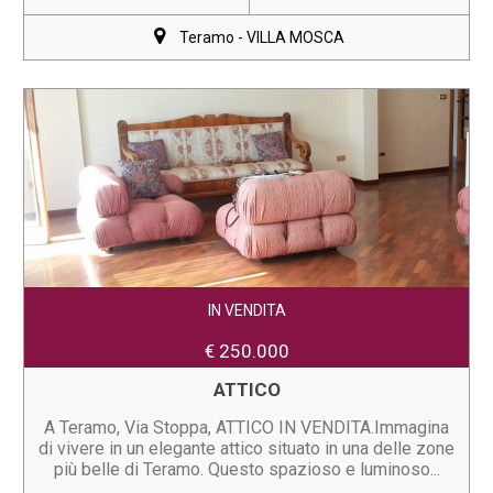
Teramo - VILLA MOSCA
IN VENDITA
€ 250.000
ATTICO
A Teramo, Via Stoppa, ATTICO IN VENDITA.Immagina
di vivere in un elegante attico situato in una delle zone
più belle di Teramo. Questo spazioso e luminoso...