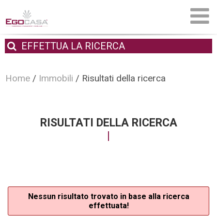
EFFETTUA
LA RICERCA
Home
/
Immobili
/
Risultati della ricerca
RISULTATI DELLA RICERCA
Nessun risultato trovato in base alla ricerca
effettuata!