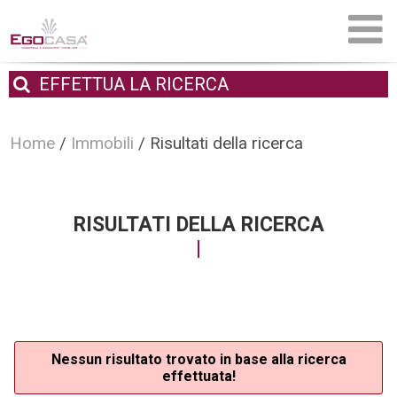
EFFETTUA
LA RICERCA
Home
/
Immobili
/
Risultati della ricerca
RISULTATI DELLA RICERCA
Nessun risultato trovato in base alla ricerca
effettuata!