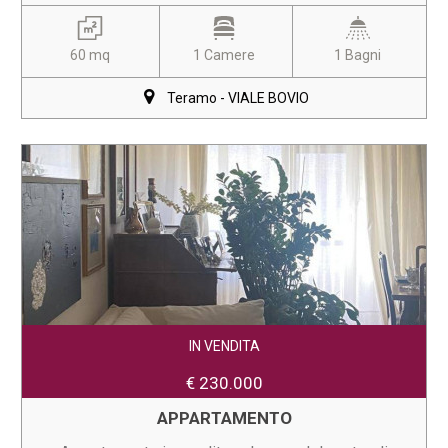
60 mq
1 Camere
1 Bagni
Teramo - VIALE BOVIO
IN VENDITA
€ 230.000
APPARTAMENTO