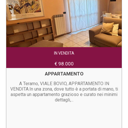
IN VENDITA
€ 98.000
APPARTAMENTO
A Teramo, VIALE BOVIO, APPARTAMENTO IN
VENDITA.In una zona, dove tutto è a portata di mano, ti
aspetta un appartamento grazioso e curato nei minimi
dettagli,...