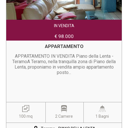
IN VENDITA
€ 98.000
APPARTAMENTO
APPARTAMENTO IN VENDITA Piano della Lenta -
TeramoA Teramo, nella tranquilla zona di Piano della
Lenta, proponiamo in vendita ampio appartamento
posto...
100 mq
2 Camere
1 Bagni