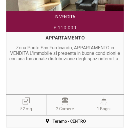
IN VENDITA
€ 110.000
APPARTAMENTO
Zona Ponte San Ferdinando, APPARTAMENTO in
VENDITA.L'immobile si presenta in buone condizioni e
con una funzionale distribuzione degli spazi interni.La...
82 mq
2 Camere
1 Bagni
Teramo - CENTRO