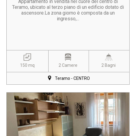
Appartamento in vendita nel cuore del centro di
Teramo, ubicato al terzo piano di un edificio dotato di
ascensore.La zona giorno è composta da un
ingresso,...
150 mq
2 Camere
2 Bagni
Teramo - CENTRO