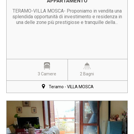
APPARTAMENTO
TERAMO-VILLA MOSCA- Proponiamo in vendita una
splendida opportunità di investimento e residenza in
una delle zone più prestigiose e tranquille della...
3 Camere
2 Bagni
Teramo - VILLA MOSCA