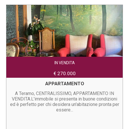
IN VENDITA
€ 270.000
APPARTAMENTO
A Teramo, CENTRALISSIMO, APPARTAMENTO IN
VENDITA.L'immobile si presenta in buone condizioni
ed è perfetto per chi desidera un'abitazione pronta per
essere...