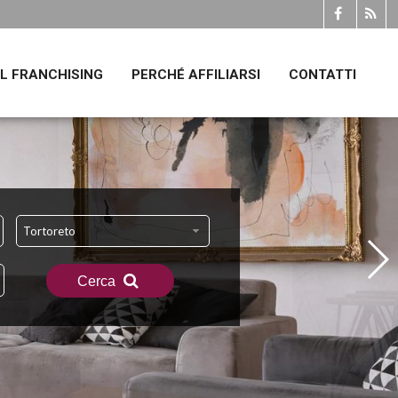
IL FRANCHISING
PERCHÉ AFFILIARSI
CONTATTI
Tortoreto
Cerca