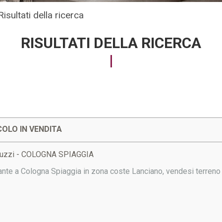
Risultati della ricerca
RISULTATI DELLA RICERCA
OLO IN VENDITA
ruzzi - COLOGNA SPIAGGIA
ante a Cologna Spiaggia in zona coste Lanciano, vendesi terreno 