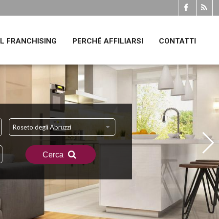
IL FRANCHISING
PERCHÉ AFFILIARSI
CONTATTI
Roseto degli Abruzzi
Cerca