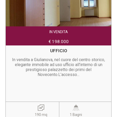
IN VENDITA
€ 198.000
UFFICIO
In vendita a Giulianova, nel cuore del centro storico,
elegante immobile ad uso ufficio all'interno di un
prestigioso palazzetto dei primi del
Novecento.L’accesso...
190 mq
1 Bagni