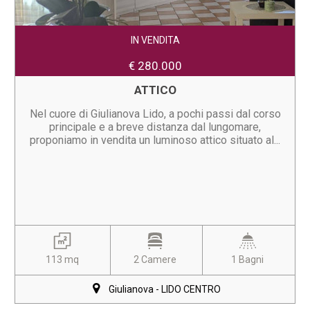
IN VENDITA
€ 280.000
ATTICO
Nel cuore di Giulianova Lido, a pochi passi dal corso
principale e a breve distanza dal lungomare,
proponiamo in vendita un luminoso attico situato al...
113 mq
2 Camere
1 Bagni
Giulianova - LIDO CENTRO