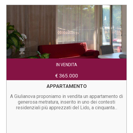
IN VENDITA
€ 365.000
APPARTAMENTO
A Giulianova proponiamo in vendita un appartamento di
generosa metratura, inserito in uno dei contesti
residenziali più apprezzati del Lido, a cinquanta...