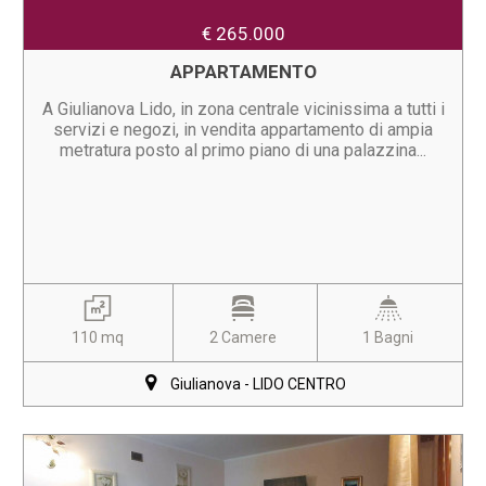
€ 265.000
APPARTAMENTO
A Giulianova Lido, in zona centrale vicinissima a tutti i
servizi e negozi, in vendita appartamento di ampia
metratura posto al primo piano di una palazzina...
110 mq
2 Camere
1 Bagni
Giulianova - LIDO CENTRO