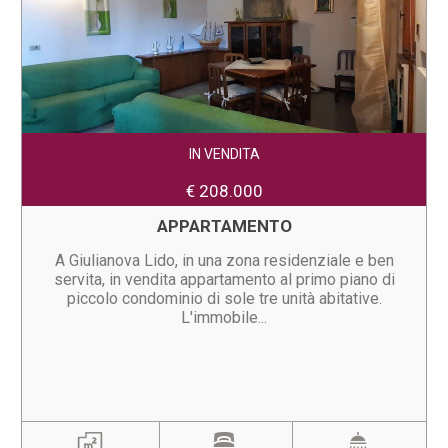
IN VENDITA
€ 208.000
APPARTAMENTO
A Giulianova Lido, in una zona residenziale e ben
servita, in vendita appartamento al primo piano di
piccolo condominio di sole tre unità abitative.
L'immobile...