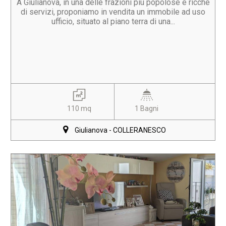
A Giulianova, in una delle frazioni più popolose e ricche
di servizi, proponiamo in vendita un immobile ad uso
ufficio, situato al piano terra di una...
110 mq
1 Bagni
Giulianova - COLLERANESCO