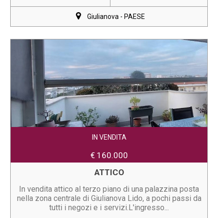
Giulianova - PAESE
IN VENDITA
€ 160.000
ATTICO
In vendita attico al terzo piano di una palazzina posta
nella zona centrale di Giulianova Lido, a pochi passi da
tutti i negozi e i servizi.L'ingresso...