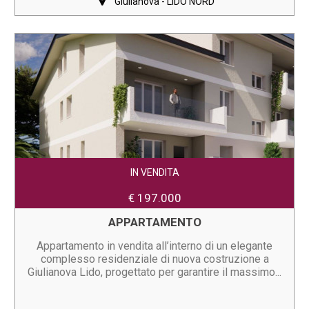
Giulianova - LIDO NORD
IN VENDITA
€ 197.000
APPARTAMENTO
Appartamento in vendita all’interno di un elegante
complesso residenziale di nuova costruzione a
Giulianova Lido, progettato per garantire il massimo...