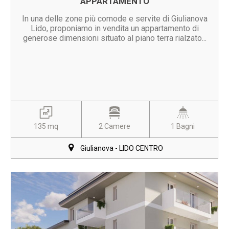
APPARTAMENTO
In una delle zone più comode e servite di Giulianova
Lido, proponiamo in vendita un appartamento di
generose dimensioni situato al piano terra rialzato...
135 mq
2 Camere
1 Bagni
Giulianova - LIDO CENTRO