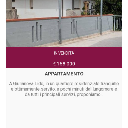
IN VENDITA
€ 158.000
APPARTAMENTO
A Giulianova Lido, in un quartiere residenziale tranquillo
e ottimamente servito, a pochi minuti dal lungomare e
da tutti i principali servizi, proponiamo...