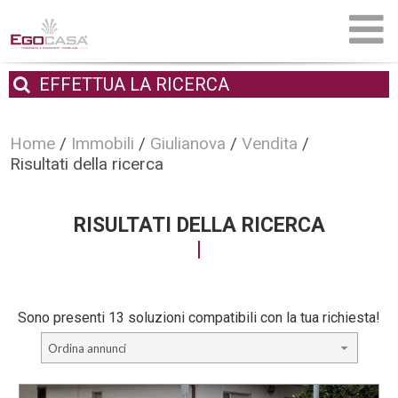
EFFETTUA
LA RICERCA
Home
/
Immobili
/
Giulianova
/
Vendita
/
Risultati della ricerca
RISULTATI DELLA RICERCA
Sono presenti 13 soluzioni compatibili con la tua richiesta!
Ordina annunci