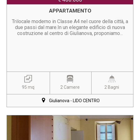
APPARTAMENTO
Trilocale moderno in Classe A4 nel cuore della città, a
due passi dal mare.In un elegante edificio di nuova
costruzione al centro di Giulianova, proponiamo...
95 mq
2 Camere
2 Bagni
Giulianova - LIDO CENTRO