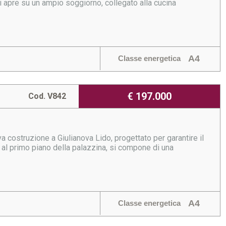
 si apre su un ampio soggiorno, collegato alla cucina
A4
Classe energetica
€ 197.000
Cod. V842
 costruzione a Giulianova Lido, progettato per garantire il
 al primo piano della palazzina, si compone di una
A4
Classe energetica