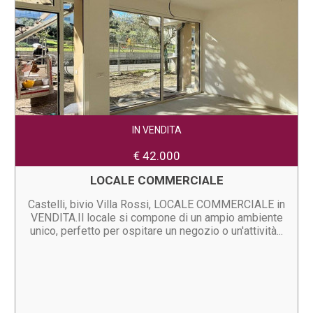
IN VENDITA
€ 42.000
LOCALE COMMERCIALE
Castelli, bivio Villa Rossi, LOCALE COMMERCIALE in
VENDITA.Il locale si compone di un ampio ambiente
unico, perfetto per ospitare un negozio o un'attività...